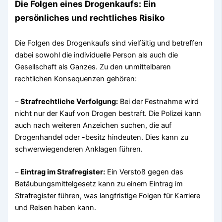
Die Folgen eines Drogenkaufs: Ein
persönliches und rechtliches Risiko
Die Folgen des Drogenkaufs sind vielfältig und betreffen
dabei sowohl die individuelle Person als auch die
Gesellschaft als Ganzes. Zu den unmittelbaren
rechtlichen Konsequenzen gehören:
–
Strafrechtliche Verfolgung:
Bei der Festnahme wird
nicht nur der Kauf von Drogen bestraft. Die Polizei kann
auch nach weiteren Anzeichen suchen, die auf
Drogenhandel oder -besitz hindeuten. Dies kann zu
schwerwiegenderen Anklagen führen.
–
Eintrag im Strafregister:
Ein Verstoß gegen das
Betäubungsmittelgesetz kann zu einem Eintrag im
Strafregister führen, was langfristige Folgen für Karriere
und Reisen haben kann.