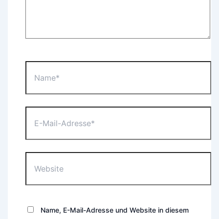
Name*
E-
Mail-
Adresse*
Website
Name, E-Mail-Adresse und Website in diesem