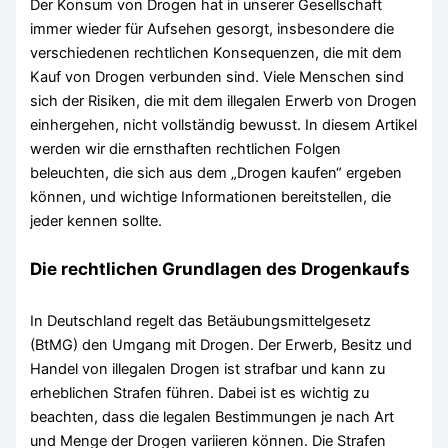
Der Konsum von Drogen hat in unserer Gesellschaft
immer wieder für Aufsehen gesorgt, insbesondere die
verschiedenen rechtlichen Konsequenzen, die mit dem
Kauf von Drogen verbunden sind. Viele Menschen sind
sich der Risiken, die mit dem illegalen Erwerb von Drogen
einhergehen, nicht vollständig bewusst. In diesem Artikel
werden wir die ernsthaften rechtlichen Folgen
beleuchten, die sich aus dem „Drogen kaufen“ ergeben
können, und wichtige Informationen bereitstellen, die
jeder kennen sollte.
Die rechtlichen Grundlagen des Drogenkaufs
In Deutschland regelt das Betäubungsmittelgesetz
(BtMG) den Umgang mit Drogen. Der Erwerb, Besitz und
Handel von illegalen Drogen ist strafbar und kann zu
erheblichen Strafen führen. Dabei ist es wichtig zu
beachten, dass die legalen Bestimmungen je nach Art
und Menge der Drogen variieren können. Die Strafen