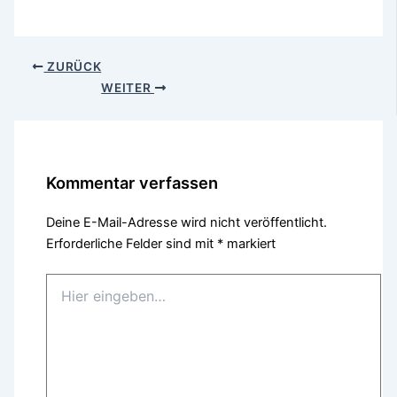
ZURÜCK
WEITER
Kommentar verfassen
Deine E-Mail-Adresse wird nicht veröffentlicht.
Erforderliche Felder sind mit
*
markiert
Hier
eingeben…