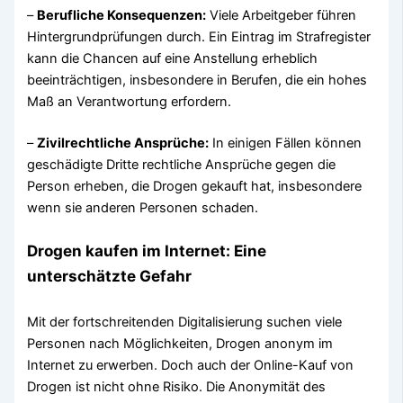
–
Berufliche Konsequenzen:
Viele Arbeitgeber führen
Hintergrundprüfungen durch. Ein Eintrag im Strafregister
kann die Chancen auf eine Anstellung erheblich
beeinträchtigen, insbesondere in Berufen, die ein hohes
Maß an Verantwortung erfordern.
–
Zivilrechtliche Ansprüche:
In einigen Fällen können
geschädigte Dritte rechtliche Ansprüche gegen die
Person erheben, die Drogen gekauft hat, insbesondere
wenn sie anderen Personen schaden.
Drogen kaufen im Internet: Eine
unterschätzte Gefahr
Mit der fortschreitenden Digitalisierung suchen viele
Personen nach Möglichkeiten, Drogen anonym im
Internet zu erwerben. Doch auch der Online-Kauf von
Drogen ist nicht ohne Risiko. Die Anonymität des