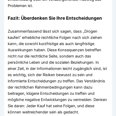
Problemen ist.
Fazit: Überdenken Sie Ihre Entscheidungen
Zusammenfassend lässt sich sagen, dass „Drogen
kaufen“ erhebliche rechtliche Folgen nach sich ziehen
kann, die sowohl kurzfristige als auch langfristige
Auswirkungen haben. Diese Konsequenzen betreffen
nicht nur die rechtliche Seite, sondern auch das
persönliche Leben und die sozialen Beziehungen. In
einer Zeit, in der Informationen leicht zugänglich sind, ist
es wichtig, sich der Risiken bewusst zu sein und
informierte Entscheidungen zu treffen. Das Verständnis
der rechtlichen Rahmenbedingungen kann dazu
beitragen, klügere Entscheidungen zu treffen und
mögliche negative Entwicklungen zu vermeiden. Denken
Sie daran: Jeder Kauf hat seine Folgen, und diese
können weitreichender sein als gedacht.