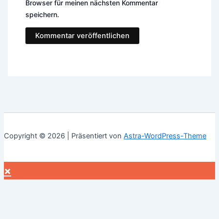
Browser für meinen nächsten Kommentar
speichern.
Copyright © 2026 | Präsentiert von
Astra-WordPress-Theme
×