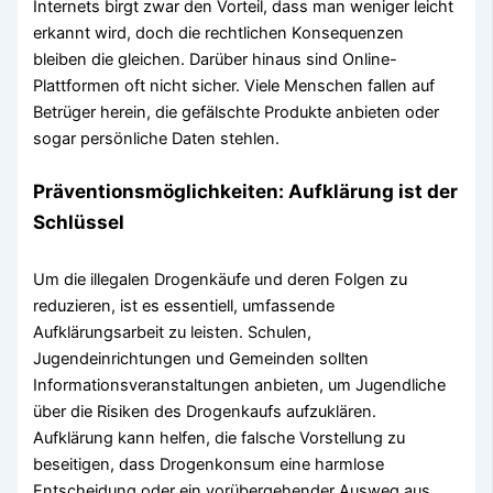
Internets birgt zwar den Vorteil, dass man weniger leicht
erkannt wird, doch die rechtlichen Konsequenzen
bleiben die gleichen. Darüber hinaus sind Online-
Plattformen oft nicht sicher. Viele Menschen fallen auf
Betrüger herein, die gefälschte Produkte anbieten oder
sogar persönliche Daten stehlen.
Präventionsmöglichkeiten: Aufklärung ist der
Schlüssel
Um die illegalen Drogenkäufe und deren Folgen zu
reduzieren, ist es essentiell, umfassende
Aufklärungsarbeit zu leisten. Schulen,
Jugendeinrichtungen und Gemeinden sollten
Informationsveranstaltungen anbieten, um Jugendliche
über die Risiken des Drogenkaufs aufzuklären.
Aufklärung kann helfen, die falsche Vorstellung zu
beseitigen, dass Drogenkonsum eine harmlose
Entscheidung oder ein vorübergehender Ausweg aus