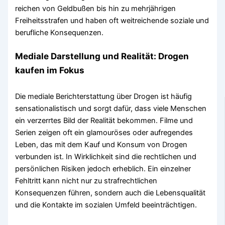
reichen von Geldbußen bis hin zu mehrjährigen
Freiheitsstrafen und haben oft weitreichende soziale und
berufliche Konsequenzen.
Mediale Darstellung und Realität: Drogen
kaufen im Fokus
Die mediale Berichterstattung über Drogen ist häufig
sensationalistisch und sorgt dafür, dass viele Menschen
ein verzerrtes Bild der Realität bekommen. Filme und
Serien zeigen oft ein glamouröses oder aufregendes
Leben, das mit dem Kauf und Konsum von Drogen
verbunden ist. In Wirklichkeit sind die rechtlichen und
persönlichen Risiken jedoch erheblich. Ein einzelner
Fehltritt kann nicht nur zu strafrechtlichen
Konsequenzen führen, sondern auch die Lebensqualität
und die Kontakte im sozialen Umfeld beeinträchtigen.