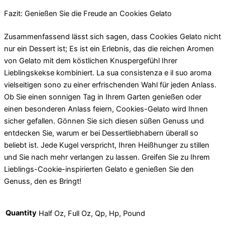
Fazit: Genießen Sie die Freude an Cookies Gelato
Zusammenfassend lässt sich sagen, dass Cookies Gelato nicht
nur ein Dessert ist; Es ist ein Erlebnis, das die reichen Aromen
von Gelato mit dem köstlichen Knuspergefühl Ihrer
Lieblingskekse kombiniert. La sua consistenza e il suo aroma
vielseitigen sono zu einer erfrischenden Wahl für jeden Anlass.
Ob Sie einen sonnigen Tag in Ihrem Garten genießen oder
einen besonderen Anlass feiern, Cookies-Gelato wird Ihnen
sicher gefallen. Gönnen Sie sich diesen süßen Genuss und
entdecken Sie, warum er bei Dessertliebhabern überall so
beliebt ist. Jede Kugel verspricht, Ihren Heißhunger zu stillen
und Sie nach mehr verlangen zu lassen. Greifen Sie zu Ihrem
Lieblings-Cookie-inspirierten Gelato e genießen Sie den
Genuss, den es Bringt!
Quantity
Half Oz, Full Oz, Qp, Hp, Pound