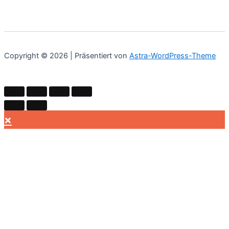
Copyright © 2026 | Präsentiert von
Astra-WordPress-Theme
×