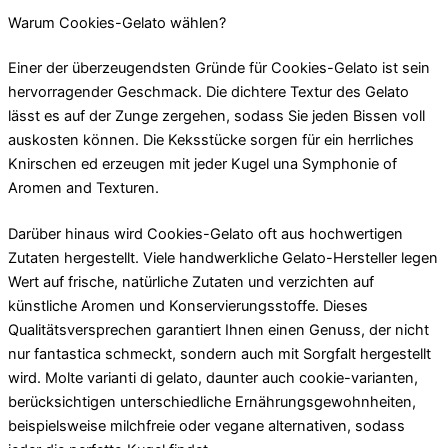
Warum Cookies-Gelato wählen?
Einer der überzeugendsten Gründe für Cookies-Gelato ist sein
hervorragender Geschmack. Die dichtere Textur des Gelato
lässt es auf der Zunge zergehen, sodass Sie jeden Bissen voll
auskosten können. Die Keksstücke sorgen für ein herrliches
Knirschen ed erzeugen mit jeder Kugel una Symphonie of
Aromen and Texturen.
Darüber hinaus wird Cookies-Gelato oft aus hochwertigen
Zutaten hergestellt. Viele handwerkliche Gelato-Hersteller legen
Wert auf frische, natürliche Zutaten und verzichten auf
künstliche Aromen und Konservierungsstoffe. Dieses
Qualitätsversprechen garantiert Ihnen einen Genuss, der nicht
nur fantastica schmeckt, sondern auch mit Sorgfalt hergestellt
wird. Molte varianti di gelato, daunter auch cookie-varianten,
berücksichtigen unterschiedliche Ernährungsgewohnheiten,
beispielsweise milchfreie oder vegane alternativen, sodass