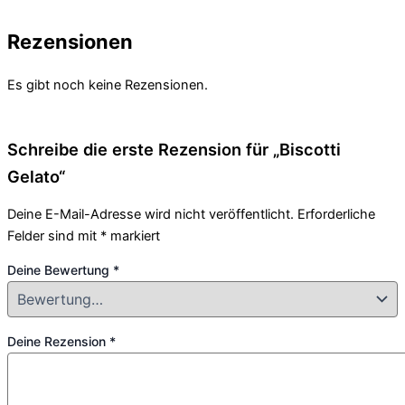
Rezensionen
Es gibt noch keine Rezensionen.
Schreibe die erste Rezension für „Biscotti
Gelato“
Deine E-Mail-Adresse wird nicht veröffentlicht.
Erforderliche
Felder sind mit
*
markiert
Deine Bewertung
*
Deine Rezension
*