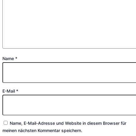
Name
*
E-Mail
*
Name, E-Mail-Adresse und Website in diesem Browser für
meinen nächsten Kommentar speichern.