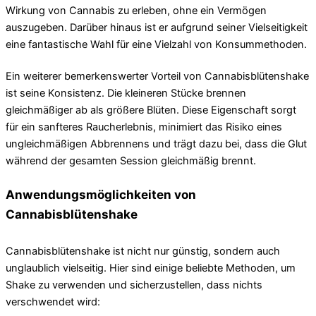
Wirkung von Cannabis zu erleben, ohne ein Vermögen
auszugeben. Darüber hinaus ist er aufgrund seiner Vielseitigkeit
eine fantastische Wahl für eine Vielzahl von Konsummethoden.
Ein weiterer bemerkenswerter Vorteil von Cannabisblütenshake
ist seine Konsistenz. Die kleineren Stücke brennen
gleichmäßiger ab als größere Blüten. Diese Eigenschaft sorgt
für ein sanfteres Raucherlebnis, minimiert das Risiko eines
ungleichmäßigen Abbrennens und trägt dazu bei, dass die Glut
während der gesamten Session gleichmäßig brennt.
Anwendungsmöglichkeiten von
Cannabisblütenshake
Cannabisblütenshake ist nicht nur günstig, sondern auch
unglaublich vielseitig. Hier sind einige beliebte Methoden, um
Shake zu verwenden und sicherzustellen, dass nichts
verschwendet wird: