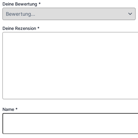
Deine Bewertung
*
Deine Rezension
*
Name
*