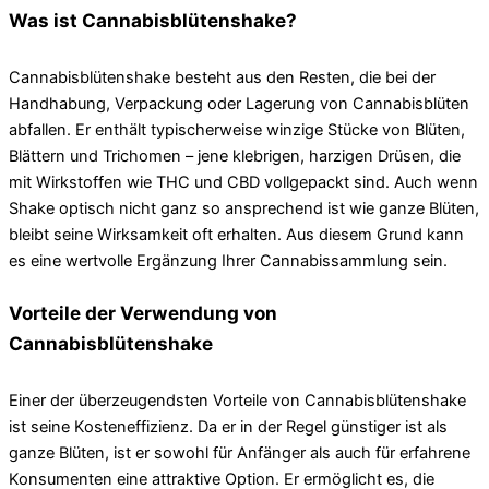
Was ist Cannabisblütenshake?
Cannabisblütenshake besteht aus den Resten, die bei der
Handhabung, Verpackung oder Lagerung von Cannabisblüten
abfallen. Er enthält typischerweise winzige Stücke von Blüten,
Blättern und Trichomen – jene klebrigen, harzigen Drüsen, die
mit Wirkstoffen wie THC und CBD vollgepackt sind. Auch wenn
Shake optisch nicht ganz so ansprechend ist wie ganze Blüten,
bleibt seine Wirksamkeit oft erhalten. Aus diesem Grund kann
es eine wertvolle Ergänzung Ihrer Cannabissammlung sein.
Vorteile der Verwendung von
Cannabisblütenshake
Einer der überzeugendsten Vorteile von Cannabisblütenshake
ist seine Kosteneffizienz. Da er in der Regel günstiger ist als
ganze Blüten, ist er sowohl für Anfänger als auch für erfahrene
Konsumenten eine attraktive Option. Er ermöglicht es, die