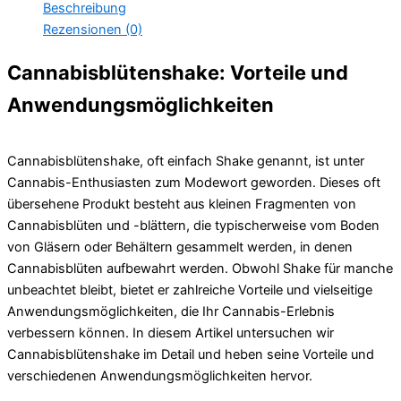
Beschreibung
Rezensionen (0)
Cannabisblütenshake: Vorteile und
Anwendungsmöglichkeiten
Cannabisblütenshake, oft einfach Shake genannt, ist unter
Cannabis-Enthusiasten zum Modewort geworden. Dieses oft
übersehene Produkt besteht aus kleinen Fragmenten von
Cannabisblüten und -blättern, die typischerweise vom Boden
von Gläsern oder Behältern gesammelt werden, in denen
Cannabisblüten aufbewahrt werden. Obwohl Shake für manche
unbeachtet bleibt, bietet er zahlreiche Vorteile und vielseitige
Anwendungsmöglichkeiten, die Ihr Cannabis-Erlebnis
verbessern können. In diesem Artikel untersuchen wir
Cannabisblütenshake im Detail und heben seine Vorteile und
verschiedenen Anwendungsmöglichkeiten hervor.