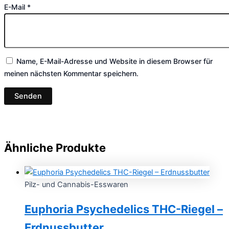
E-Mail
*
Name, E-Mail-Adresse und Website in diesem Browser für
meinen nächsten Kommentar speichern.
Ähnliche Produkte
Pilz- und Cannabis-Esswaren
Euphoria Psychedelics THC-Riegel –
Erdnussbutter