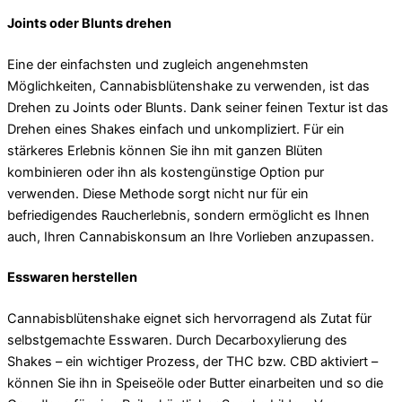
Joints oder Blunts drehen
Eine der einfachsten und zugleich angenehmsten
Möglichkeiten, Cannabisblütenshake zu verwenden, ist das
Drehen zu Joints oder Blunts. Dank seiner feinen Textur ist das
Drehen eines Shakes einfach und unkompliziert. Für ein
stärkeres Erlebnis können Sie ihn mit ganzen Blüten
kombinieren oder ihn als kostengünstige Option pur
verwenden. Diese Methode sorgt nicht nur für ein
befriedigendes Raucherlebnis, sondern ermöglicht es Ihnen
auch, Ihren Cannabiskonsum an Ihre Vorlieben anzupassen.
Esswaren herstellen
Cannabisblütenshake eignet sich hervorragend als Zutat für
selbstgemachte Esswaren. Durch Decarboxylierung des
Shakes – ein wichtiger Prozess, der THC bzw. CBD aktiviert –
können Sie ihn in Speiseöle oder Butter einarbeiten und so die