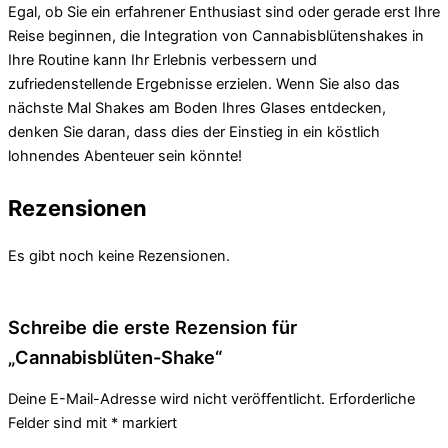
Egal, ob Sie ein erfahrener Enthusiast sind oder gerade erst Ihre
Reise beginnen, die Integration von Cannabisblütenshakes in
Ihre Routine kann Ihr Erlebnis verbessern und
zufriedenstellende Ergebnisse erzielen. Wenn Sie also das
nächste Mal Shakes am Boden Ihres Glases entdecken,
denken Sie daran, dass dies der Einstieg in ein köstlich
lohnendes Abenteuer sein könnte!
Rezensionen
Es gibt noch keine Rezensionen.
Schreibe die erste Rezension für
„Cannabisblüten-Shake“
Deine E-Mail-Adresse wird nicht veröffentlicht.
Erforderliche
Felder sind mit
*
markiert