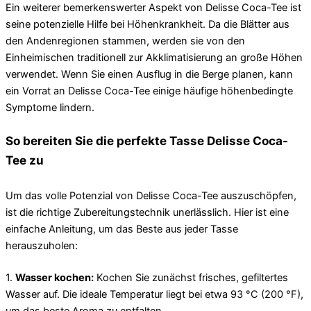
Ein weiterer bemerkenswerter Aspekt von Delisse Coca-Tee ist
seine potenzielle Hilfe bei Höhenkrankheit. Da die Blätter aus
den Andenregionen stammen, werden sie von den
Einheimischen traditionell zur Akklimatisierung an große Höhen
verwendet. Wenn Sie einen Ausflug in die Berge planen, kann
ein Vorrat an Delisse Coca-Tee einige häufige höhenbedingte
Symptome lindern.
So bereiten Sie die perfekte Tasse Delisse Coca-
Tee zu
Um das volle Potenzial von Delisse Coca-Tee auszuschöpfen,
ist die richtige Zubereitungstechnik unerlässlich. Hier ist eine
einfache Anleitung, um das Beste aus jeder Tasse
herauszuholen:
1.
Wasser kochen:
Kochen Sie zunächst frisches, gefiltertes
Wasser auf. Die ideale Temperatur liegt bei etwa 93 °C (200 °F),