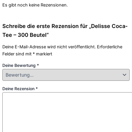
Es gibt noch keine Rezensionen.
Schreibe die erste Rezension für „Delisse Coca-
Tee – 300 Beutel“
Deine E-Mail-Adresse wird nicht veröffentlicht.
Erforderliche
Felder sind mit
*
markiert
Deine Bewertung
*
Deine Rezension
*