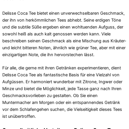
Delisse Coca Tee bietet einen unverwechselbaren Geschmack,
der ihn von herkömmlichen Tees abhebt. Seine erdigen Töne
und die subtile Süße ergeben einen wohltuenden Aufguss, der
sowohl heiß als auch kalt genossen werden kann. Viele
beschreiben seinen Geschmack als eine Mischung aus Kräuter-
und leicht bitteren Noten, ähnlich wie grüner Tee, aber mit einer
einzigartigen Note, die ihn hervorstechen lässt.
Für alle, die gerne mit ihren Getränken experimentieren, dient
Delisse Coca Tee als fantastische Basis für eine Vielzahl von
Aufgüssen. Er harmoniert wunderbar mit Zitrone, Ingwer oder
Minze und bietet die Möglichkeit, jede Tasse ganz nach Ihren
Geschmacksvorlieben zu gestalten. Ob Sie einen
Muntermacher am Morgen oder ein entspannendes Getränk
vor dem Schlafengehen suchen, die Vielseitigkeit dieses Tees
ist unübertroffen.