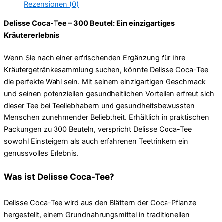
Rezensionen (0)
Delisse Coca-Tee – 300 Beutel: Ein einzigartiges
Kräutererlebnis
Wenn Sie nach einer erfrischenden Ergänzung für Ihre
Kräutergetränkesammlung suchen, könnte Delisse Coca-Tee
die perfekte Wahl sein. Mit seinem einzigartigen Geschmack
und seinen potenziellen gesundheitlichen Vorteilen erfreut sich
dieser Tee bei Teeliebhabern und gesundheitsbewussten
Menschen zunehmender Beliebtheit. Erhältlich in praktischen
Packungen zu 300 Beuteln, verspricht Delisse Coca-Tee
sowohl Einsteigern als auch erfahrenen Teetrinkern ein
genussvolles Erlebnis.
Was ist Delisse Coca-Tee?
Delisse Coca-Tee wird aus den Blättern der Coca-Pflanze
hergestellt, einem Grundnahrungsmittel in traditionellen