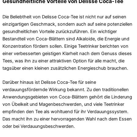
Gesundheitliche Vorteile von Delisse Coca-Tee
Die Beliebtheit von Delisse Coca-Tee ist nicht nur auf seinen
einzigartigen Geschmack, sondern auch auf seine potenziellen
gesundheitlichen Vorteile zurückzuführen. Ein wichtiger
Bestandteil von Coca-Blättern sind Alkaloide, die Energie und
Konzentration fördern sollen. Einige Teetrinker berichten von
einer verbesserten geistigen Klarheit nach dem Genuss dieses
Tees, was ihn zu einer attraktiven Option für alle macht, die
tagsüber einen kleinen zusätzlichen Energieschub brauchen.
Darüber hinaus ist Delisse Coca-Tee für seine
verdauungsfördernde Wirkung bekannt. Zu den traditionellen
Anwendungsgebieten von Coca-Blättern gehört die Linderung
von Übelkeit und Magenbeschwerden, und viele Teetrinker
empfinden den Tee als wohltuend für ihr Verdauungssystem.
Das macht ihn zu einer hervorragenden Wahl nach dem Essen
oder bei Verdauungsbeschwerden.