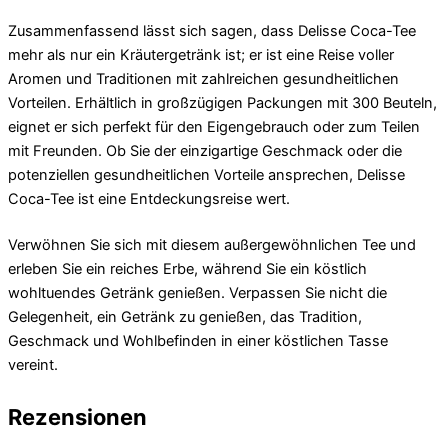
Zusammenfassend lässt sich sagen, dass Delisse Coca-Tee
mehr als nur ein Kräutergetränk ist; er ist eine Reise voller
Aromen und Traditionen mit zahlreichen gesundheitlichen
Vorteilen. Erhältlich in großzügigen Packungen mit 300 Beuteln,
eignet er sich perfekt für den Eigengebrauch oder zum Teilen
mit Freunden. Ob Sie der einzigartige Geschmack oder die
potenziellen gesundheitlichen Vorteile ansprechen, Delisse
Coca-Tee ist eine Entdeckungsreise wert.
Verwöhnen Sie sich mit diesem außergewöhnlichen Tee und
erleben Sie ein reiches Erbe, während Sie ein köstlich
wohltuendes Getränk genießen. Verpassen Sie nicht die
Gelegenheit, ein Getränk zu genießen, das Tradition,
Geschmack und Wohlbefinden in einer köstlichen Tasse
vereint.
Rezensionen