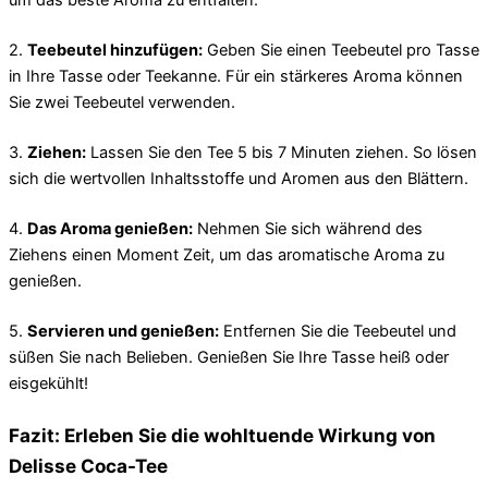
um das beste Aroma zu entfalten.
2.
Teebeutel hinzufügen:
Geben Sie einen Teebeutel pro Tasse
in Ihre Tasse oder Teekanne. Für ein stärkeres Aroma können
Sie zwei Teebeutel verwenden.
3.
Ziehen:
Lassen Sie den Tee 5 bis 7 Minuten ziehen. So lösen
sich die wertvollen Inhaltsstoffe und Aromen aus den Blättern.
4.
Das Aroma genießen:
Nehmen Sie sich während des
Ziehens einen Moment Zeit, um das aromatische Aroma zu
genießen.
5.
Servieren und genießen:
Entfernen Sie die Teebeutel und
süßen Sie nach Belieben. Genießen Sie Ihre Tasse heiß oder
eisgekühlt!
Fazit: Erleben Sie die wohltuende Wirkung von
Delisse Coca-Tee