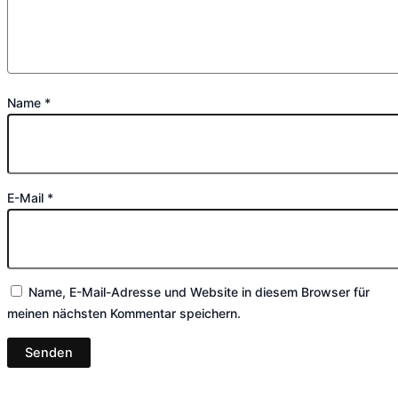
Name
*
E-Mail
*
Name, E-Mail-Adresse und Website in diesem Browser für
meinen nächsten Kommentar speichern.