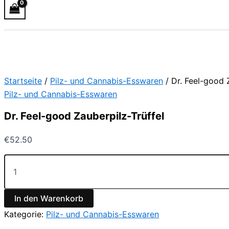
Startseite
/
Pilz- und Cannabis-Esswaren
/ Dr. Feel-good 
Pilz- und Cannabis-Esswaren
Dr. Feel-good Zauberpilz-Trüffel
€
52.50
In den Warenkorb
Kategorie:
Pilz- und Cannabis-Esswaren