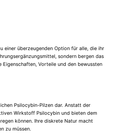
u einer überzeugenden Option für alle, die ihr
Nahrungsergänzungsmittel, sondern bergen das
ie Eigenschaften, Vorteile und den bewussten
ichen Psilocybin-Pilzen dar. Anstatt der
ktiven Wirkstoff Psilocybin und bieten dem
regen können. Ihre diskrete Natur macht
ren zu müssen.