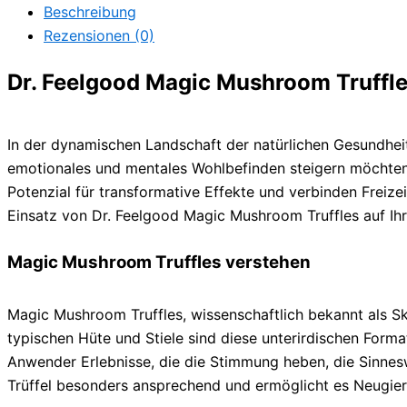
Beschreibung
Rezensionen (0)
Dr. Feelgood Magic Mushroom Truffle
In der dynamischen Landschaft der natürlichen Gesundhei
emotionales und mentales Wohlbefinden steigern möchten. 
Potenzial für transformative Effekte und verbinden Freiz
Einsatz von Dr. Feelgood Magic Mushroom Truffles auf Ih
Magic Mushroom Truffles verstehen
Magic Mushroom Truffles, wissenschaftlich bekannt als Skl
typischen Hüte und Stiele sind diese unterirdischen Forma
Anwender Erlebnisse, die die Stimmung heben, die Sinne
Trüffel besonders ansprechend und ermöglicht es Neugierig