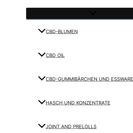
CBD-BLUMEN
CBD OIL
CBD-GUMMIBÄRCHEN UND ESSWAR
HASCH UND KONZENTRATE
JOINT AND PRELOLLS