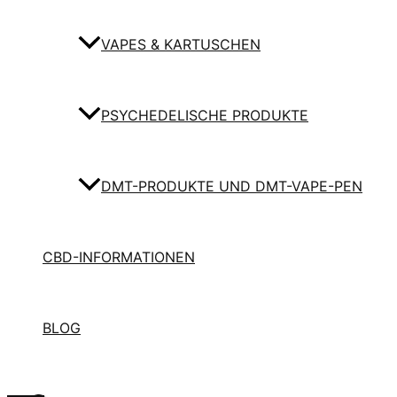
VAPES & KARTUSCHEN
PSYCHEDELISCHE PRODUKTE
DMT-PRODUKTE UND DMT-VAPE-PEN
CBD-INFORMATIONEN
BLOG