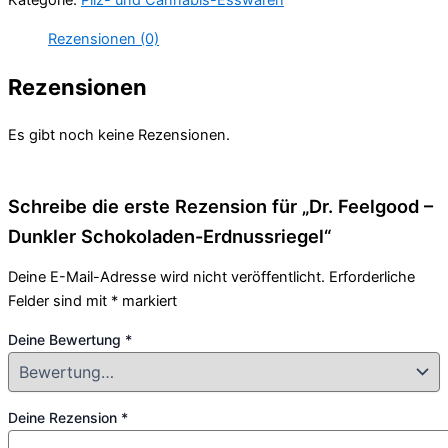
Kategorie:
Pilz- und Cannabis-Esswaren
Rezensionen (0)
Rezensionen
Es gibt noch keine Rezensionen.
Schreibe die erste Rezension für „Dr. Feelgood –
Dunkler Schokoladen-Erdnussriegel“
Deine E-Mail-Adresse wird nicht veröffentlicht.
Erforderliche
Felder sind mit
*
markiert
Deine Bewertung
*
Deine Rezension
*