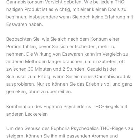
Cannabiskonsum Vorsicht geboten. Wie bei jedem THC-
haltigen Produkt ist es wichtig, mit einer kleinen Dosis zu
beginnen, insbesondere wenn Sie noch keine Erfahrung mit
Esswaren haben.
Beobachten Sie, wie Sie sich nach dem Konsum einer
Portion fühlen, bevor Sie sich entscheiden, mehr zu
nehmen. Die Wirkung von Esswaren kann im Vergleich zu
anderen Methoden länger brauchen, um einzutreten, oft
zwischen 30 Minuten und 2 Stunden. Geduld ist der
Schlüssel zum Erfolg, wenn Sie ein neues Cannabisprodukt
ausprobieren. Nur so können Sie das Erlebnis voll und ganz
genießen, ohne zu übertreiben.
Kombination des Euphoria Psychedelics THC-Riegels mit
anderen Leckereien
Um den Genuss des Euphoria Psychedelics THC-Riegels zu
steigern, können Sie ihn mit passenden Aromen und