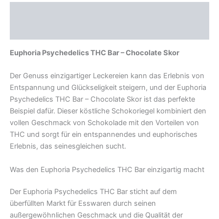
Beschreibung
Rezensionen (0)
Euphoria Psychedelics THC Bar – Chocolate Skor
Der Genuss einzigartiger Leckereien kann das Erlebnis von
Entspannung und Glückseligkeit steigern, und der Euphoria
Psychedelics THC Bar – Chocolate Skor ist das perfekte
Beispiel dafür. Dieser köstliche Schokoriegel kombiniert den
vollen Geschmack von Schokolade mit den Vorteilen von
THC und sorgt für ein entspannendes und euphorisches
Erlebnis, das seinesgleichen sucht.
Was den Euphoria Psychedelics THC Bar einzigartig macht
Der Euphoria Psychedelics THC Bar sticht auf dem
überfüllten Markt für Esswaren durch seinen
außergewöhnlichen Geschmack und die Qualität der