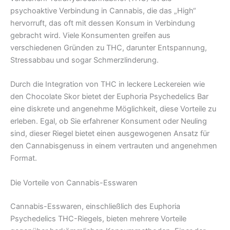
psychoaktive Verbindung in Cannabis, die das „High“
hervorruft, das oft mit dessen Konsum in Verbindung
gebracht wird. Viele Konsumenten greifen aus
verschiedenen Gründen zu THC, darunter Entspannung,
Stressabbau und sogar Schmerzlinderung.
Durch die Integration von THC in leckere Leckereien wie
den Chocolate Skor bietet der Euphoria Psychedelics Bar
eine diskrete und angenehme Möglichkeit, diese Vorteile zu
erleben. Egal, ob Sie erfahrener Konsument oder Neuling
sind, dieser Riegel bietet einen ausgewogenen Ansatz für
den Cannabisgenuss in einem vertrauten und angenehmen
Format.
Die Vorteile von Cannabis-Esswaren
Cannabis-Esswaren, einschließlich des Euphoria
Psychedelics THC-Riegels, bieten mehrere Vorteile