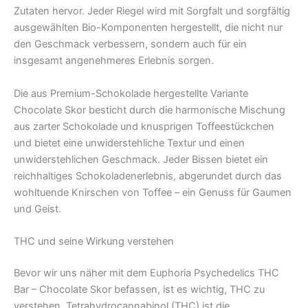
Zutaten hervor. Jeder Riegel wird mit Sorgfalt und sorgfältig
ausgewählten Bio-Komponenten hergestellt, die nicht nur
den Geschmack verbessern, sondern auch für ein
insgesamt angenehmeres Erlebnis sorgen.
Die aus Premium-Schokolade hergestellte Variante
Chocolate Skor besticht durch die harmonische Mischung
aus zarter Schokolade und knusprigen Toffeestückchen
und bietet eine unwiderstehliche Textur und einen
unwiderstehlichen Geschmack. Jeder Bissen bietet ein
reichhaltiges Schokoladenerlebnis, abgerundet durch das
wohltuende Knirschen von Toffee – ein Genuss für Gaumen
und Geist.
THC und seine Wirkung verstehen
Bevor wir uns näher mit dem Euphoria Psychedelics THC
Bar – Chocolate Skor befassen, ist es wichtig, THC zu
verstehen. Tetrahydrocannabinol (THC) ist die