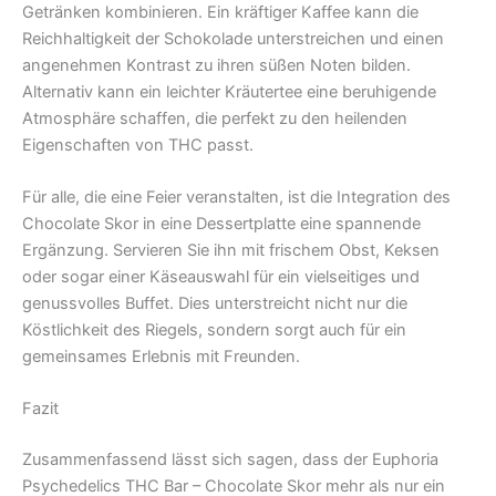
Getränken kombinieren. Ein kräftiger Kaffee kann die
Reichhaltigkeit der Schokolade unterstreichen und einen
angenehmen Kontrast zu ihren süßen Noten bilden.
Alternativ kann ein leichter Kräutertee eine beruhigende
Atmosphäre schaffen, die perfekt zu den heilenden
Eigenschaften von THC passt.
Für alle, die eine Feier veranstalten, ist die Integration des
Chocolate Skor in eine Dessertplatte eine spannende
Ergänzung. Servieren Sie ihn mit frischem Obst, Keksen
oder sogar einer Käseauswahl für ein vielseitiges und
genussvolles Buffet. Dies unterstreicht nicht nur die
Köstlichkeit des Riegels, sondern sorgt auch für ein
gemeinsames Erlebnis mit Freunden.
Fazit
Zusammenfassend lässt sich sagen, dass der Euphoria
Psychedelics THC Bar – Chocolate Skor mehr als nur ein