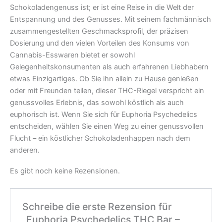
Schokoladengenuss ist; er ist eine Reise in die Welt der
Entspannung und des Genusses. Mit seinem fachmännisch
zusammengestellten Geschmacksprofil, der präzisen
Dosierung und den vielen Vorteilen des Konsums von
Cannabis-Esswaren bietet er sowohl
Gelegenheitskonsumenten als auch erfahrenen Liebhabern
etwas Einzigartiges. Ob Sie ihn allein zu Hause genießen
oder mit Freunden teilen, dieser THC-Riegel verspricht ein
genussvolles Erlebnis, das sowohl köstlich als auch
euphorisch ist. Wenn Sie sich für Euphoria Psychedelics
entscheiden, wählen Sie einen Weg zu einer genussvollen
Flucht – ein köstlicher Schokoladenhappen nach dem
anderen.
Es gibt noch keine Rezensionen.
Schreibe die erste Rezension für
„Euphoria Psychedelics THC Bar –