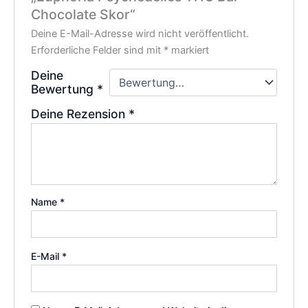
Chocolate Skor“
Deine E-Mail-Adresse wird nicht veröffentlicht.
Erforderliche Felder sind mit
*
markiert
Deine
Bewertung
*
Deine Rezension
*
Name
*
E-Mail
*