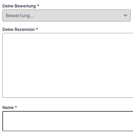
Deine Bewertung
*
Deine Rezension
*
Name
*