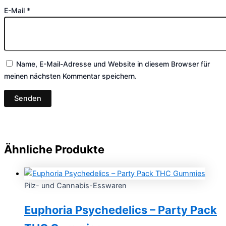
E-Mail
*
Name, E-Mail-Adresse und Website in diesem Browser für
meinen nächsten Kommentar speichern.
Ähnliche Produkte
Pilz- und Cannabis-Esswaren
Euphoria Psychedelics – Party Pack