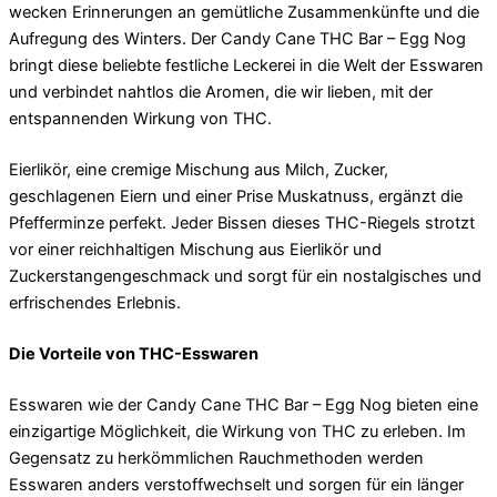
wecken Erinnerungen an gemütliche Zusammenkünfte und die
Aufregung des Winters. Der Candy Cane THC Bar – Egg Nog
bringt diese beliebte festliche Leckerei in die Welt der Esswaren
und verbindet nahtlos die Aromen, die wir lieben, mit der
entspannenden Wirkung von THC.
Eierlikör, eine cremige Mischung aus Milch, Zucker,
geschlagenen Eiern und einer Prise Muskatnuss, ergänzt die
Pfefferminze perfekt. Jeder Bissen dieses THC-Riegels strotzt
vor einer reichhaltigen Mischung aus Eierlikör und
Zuckerstangengeschmack und sorgt für ein nostalgisches und
erfrischendes Erlebnis.
Die Vorteile von THC-Esswaren
Esswaren wie der Candy Cane THC Bar – Egg Nog bieten eine
einzigartige Möglichkeit, die Wirkung von THC zu erleben. Im
Gegensatz zu herkömmlichen Rauchmethoden werden
Esswaren anders verstoffwechselt und sorgen für ein länger