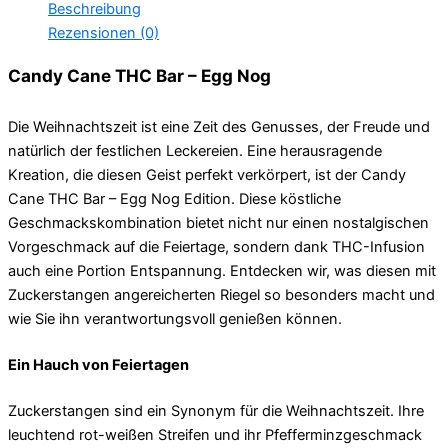
Beschreibung
Rezensionen (0)
Candy Cane THC Bar – Egg Nog
Die Weihnachtszeit ist eine Zeit des Genusses, der Freude und
natürlich der festlichen Leckereien. Eine herausragende
Kreation, die diesen Geist perfekt verkörpert, ist der Candy
Cane THC Bar – Egg Nog Edition. Diese köstliche
Geschmackskombination bietet nicht nur einen nostalgischen
Vorgeschmack auf die Feiertage, sondern dank THC-Infusion
auch eine Portion Entspannung. Entdecken wir, was diesen mit
Zuckerstangen angereicherten Riegel so besonders macht und
wie Sie ihn verantwortungsvoll genießen können.
Ein Hauch von Feiertagen
Zuckerstangen sind ein Synonym für die Weihnachtszeit. Ihre
leuchtend rot-weißen Streifen und ihr Pfefferminzgeschmack