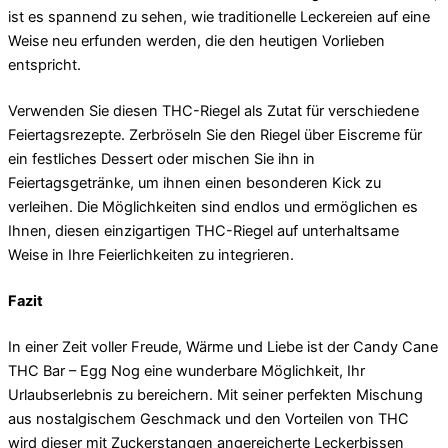
ist es spannend zu sehen, wie traditionelle Leckereien auf eine
Weise neu erfunden werden, die den heutigen Vorlieben
entspricht.
Verwenden Sie diesen THC-Riegel als Zutat für verschiedene
Feiertagsrezepte. Zerbröseln Sie den Riegel über Eiscreme für
ein festliches Dessert oder mischen Sie ihn in
Feiertagsgetränke, um ihnen einen besonderen Kick zu
verleihen. Die Möglichkeiten sind endlos und ermöglichen es
Ihnen, diesen einzigartigen THC-Riegel auf unterhaltsame
Weise in Ihre Feierlichkeiten zu integrieren.
Fazit
In einer Zeit voller Freude, Wärme und Liebe ist der Candy Cane
THC Bar – Egg Nog eine wunderbare Möglichkeit, Ihr
Urlaubserlebnis zu bereichern. Mit seiner perfekten Mischung
aus nostalgischem Geschmack und den Vorteilen von THC
wird dieser mit Zuckerstangen angereicherte Leckerbissen