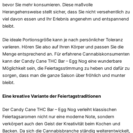
bevor Sie mehr konsumieren. Diese maßvolle
Herangehensweise stellt sicher, dass Sie nicht versehentlich zu
viel davon essen und Ihr Erlebnis angenehm und entspannend
bleibt.
Die ideale Portionsgröße kann je nach persönlicher Toleranz
variieren. Hören Sie also auf Ihren Körper und passen Sie die
Menge entsprechend an. Für erfahrene Cannabiskonsumenten
kann der Candy Cane THC Bar – Egg Nog eine wunderbare
Möglichkeit sein, die Feiertagsstimmung zu heben und dafür zu
sorgen, dass man die ganze Saison über fröhlich und munter
bleibt.
Eine kreative Variante der Feiertagstraditionen
Der Candy Cane THC Bar – Egg Nog verleiht klassischen
Feiertagsaromen nicht nur eine moderne Note, sondern
verkörpert auch den Geist der Kreativität beim Kochen und
Backen. Da sich die Cannabisbranche ständig weiterentwickelt,