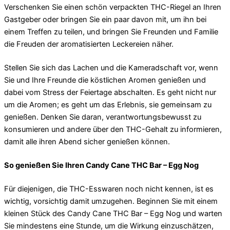
Verschenken Sie einen schön verpackten THC-Riegel an Ihren
Gastgeber oder bringen Sie ein paar davon mit, um ihn bei
einem Treffen zu teilen, und bringen Sie Freunden und Familie
die Freuden der aromatisierten Leckereien näher.
Stellen Sie sich das Lachen und die Kameradschaft vor, wenn
Sie und Ihre Freunde die köstlichen Aromen genießen und
dabei vom Stress der Feiertage abschalten. Es geht nicht nur
um die Aromen; es geht um das Erlebnis, sie gemeinsam zu
genießen. Denken Sie daran, verantwortungsbewusst zu
konsumieren und andere über den THC-Gehalt zu informieren,
damit alle ihren Abend sicher genießen können.
So genießen Sie Ihren Candy Cane THC Bar – Egg Nog
Für diejenigen, die THC-Esswaren noch nicht kennen, ist es
wichtig, vorsichtig damit umzugehen. Beginnen Sie mit einem
kleinen Stück des Candy Cane THC Bar – Egg Nog und warten
Sie mindestens eine Stunde, um die Wirkung einzuschätzen,