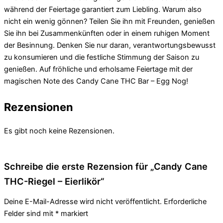
während der Feiertage garantiert zum Liebling. Warum also
nicht ein wenig gönnen? Teilen Sie ihn mit Freunden, genießen
Sie ihn bei Zusammenkünften oder in einem ruhigen Moment
der Besinnung. Denken Sie nur daran, verantwortungsbewusst
zu konsumieren und die festliche Stimmung der Saison zu
genießen. Auf fröhliche und erholsame Feiertage mit der
magischen Note des Candy Cane THC Bar – Egg Nog!
Rezensionen
Es gibt noch keine Rezensionen.
Schreibe die erste Rezension für „Candy Cane
THC-Riegel – Eierlikör“
Deine E-Mail-Adresse wird nicht veröffentlicht.
Erforderliche
Felder sind mit
*
markiert