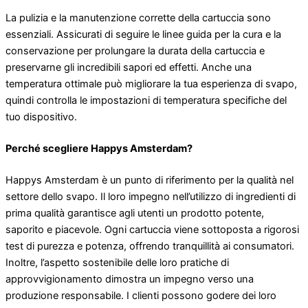
La pulizia e la manutenzione corrette della cartuccia sono
essenziali. Assicurati di seguire le linee guida per la cura e la
conservazione per prolungare la durata della cartuccia e
preservarne gli incredibili sapori ed effetti. Anche una
temperatura ottimale può migliorare la tua esperienza di svapo,
quindi controlla le impostazioni di temperatura specifiche del
tuo dispositivo.
Perché scegliere Happys Amsterdam?
Happys Amsterdam è un punto di riferimento per la qualità nel
settore dello svapo. Il loro impegno nell’utilizzo di ingredienti di
prima qualità garantisce agli utenti un prodotto potente,
saporito e piacevole. Ogni cartuccia viene sottoposta a rigorosi
test di purezza e potenza, offrendo tranquillità ai consumatori.
Inoltre, l’aspetto sostenibile delle loro pratiche di
approvvigionamento dimostra un impegno verso una
produzione responsabile. I clienti possono godere dei loro