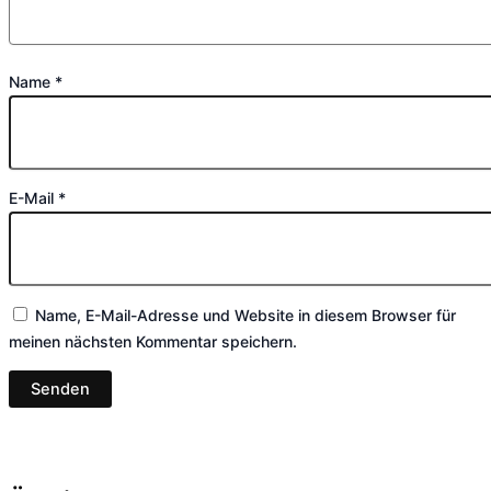
Name
*
E-Mail
*
Name, E-Mail-Adresse und Website in diesem Browser für
meinen nächsten Kommentar speichern.