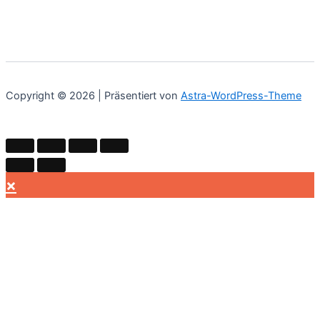
Copyright © 2026 | Präsentiert von
Astra-WordPress-Theme
×