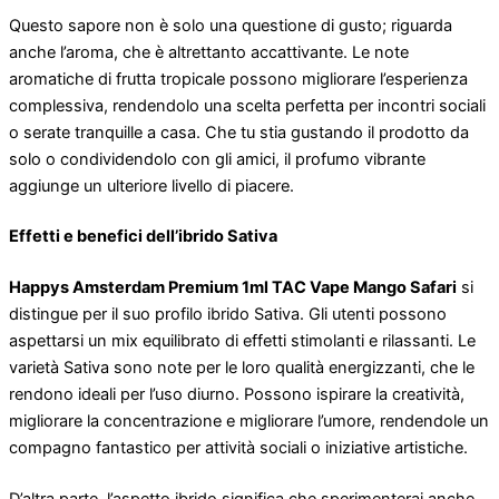
Questo sapore non è solo una questione di gusto; riguarda
anche l’aroma, che è altrettanto accattivante. Le note
aromatiche di frutta tropicale possono migliorare l’esperienza
complessiva, rendendolo una scelta perfetta per incontri sociali
o serate tranquille a casa. Che tu stia gustando il prodotto da
solo o condividendolo con gli amici, il profumo vibrante
aggiunge un ulteriore livello di piacere.
Effetti e benefici dell’ibrido Sativa
Happys Amsterdam Premium 1ml TAC Vape Mango Safari
si
distingue per il suo profilo ibrido Sativa. Gli utenti possono
aspettarsi un mix equilibrato di effetti stimolanti e rilassanti. Le
varietà Sativa sono note per le loro qualità energizzanti, che le
rendono ideali per l’uso diurno. Possono ispirare la creatività,
migliorare la concentrazione e migliorare l’umore, rendendole un
compagno fantastico per attività sociali o iniziative artistiche.