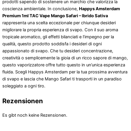
prodotti sapendo di sostenere un marchio che valorizza la
coscienza ambientale. In conclusione,
Happys Amsterdam
Premium 1ml TAC Vape Mango Safari – Ibrido Sativa
rappresenta una scelta eccezionale per chiunque desideri
migliorare la propria esperienza di svapo. Con il suo aroma
tropicale aromatico, gli effetti bilanciati e l’impegno per la
qualità, questo prodotto soddisfa i desideri di ogni
appassionato di svapo. Che tu desideri concentrazione,
creatività o semplicemente la gioia di un ricco sapore di mango,
questo vaporizzatore offre tutto questo in un’unica esperienza
fluida. Scegli Happys Amsterdam per la tua prossima avventura
di svapo e lascia che Mango Safari ti trasporti in un paradiso
soleggiato a ogni tiro.
Rezensionen
Es gibt noch keine Rezensionen.