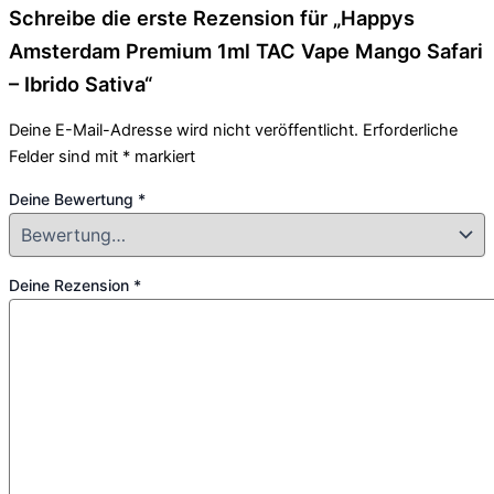
Schreibe die erste Rezension für „Happys
Amsterdam Premium 1ml TAC Vape Mango Safari
– Ibrido Sativa“
Deine E-Mail-Adresse wird nicht veröffentlicht.
Erforderliche
Felder sind mit
*
markiert
Deine Bewertung
*
Deine Rezension
*