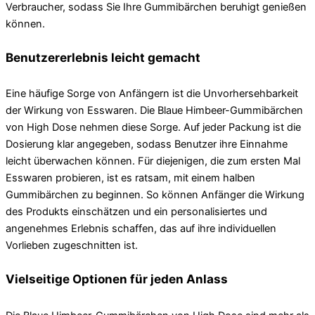
Verbraucher, sodass Sie Ihre Gummibärchen beruhigt genießen
können.
Benutzererlebnis leicht gemacht
Eine häufige Sorge von Anfängern ist die Unvorhersehbarkeit
der Wirkung von Esswaren. Die Blaue Himbeer-Gummibärchen
von High Dose nehmen diese Sorge. Auf jeder Packung ist die
Dosierung klar angegeben, sodass Benutzer ihre Einnahme
leicht überwachen können. Für diejenigen, die zum ersten Mal
Esswaren probieren, ist es ratsam, mit einem halben
Gummibärchen zu beginnen. So können Anfänger die Wirkung
des Produkts einschätzen und ein personalisiertes und
angenehmes Erlebnis schaffen, das auf ihre individuellen
Vorlieben zugeschnitten ist.
Vielseitige Optionen für jeden Anlass