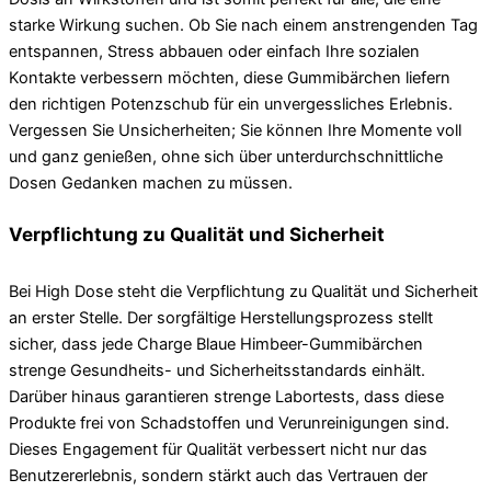
starke Wirkung suchen. Ob Sie nach einem anstrengenden Tag
entspannen, Stress abbauen oder einfach Ihre sozialen
Kontakte verbessern möchten, diese Gummibärchen liefern
den richtigen Potenzschub für ein unvergessliches Erlebnis.
Vergessen Sie Unsicherheiten; Sie können Ihre Momente voll
und ganz genießen, ohne sich über unterdurchschnittliche
Dosen Gedanken machen zu müssen.
Verpflichtung zu Qualität und Sicherheit
Bei High Dose steht die Verpflichtung zu Qualität und Sicherheit
an erster Stelle. Der sorgfältige Herstellungsprozess stellt
sicher, dass jede Charge Blaue Himbeer-Gummibärchen
strenge Gesundheits- und Sicherheitsstandards einhält.
Darüber hinaus garantieren strenge Labortests, dass diese
Produkte frei von Schadstoffen und Verunreinigungen sind.
Dieses Engagement für Qualität verbessert nicht nur das
Benutzererlebnis, sondern stärkt auch das Vertrauen der