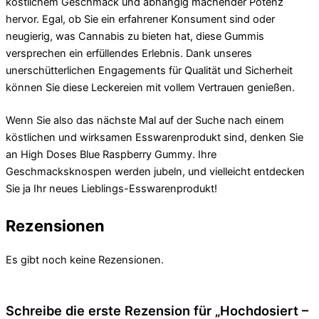
köstlichem Geschmack und abhängig machender Potenz
hervor. Egal, ob Sie ein erfahrener Konsument sind oder
neugierig, was Cannabis zu bieten hat, diese Gummis
versprechen ein erfüllendes Erlebnis. Dank unseres
unerschütterlichen Engagements für Qualität und Sicherheit
können Sie diese Leckereien mit vollem Vertrauen genießen.
Wenn Sie also das nächste Mal auf der Suche nach einem
köstlichen und wirksamen Esswarenprodukt sind, denken Sie
an High Doses Blue Raspberry Gummy. Ihre
Geschmacksknospen werden jubeln, und vielleicht entdecken
Sie ja Ihr neues Lieblings-Esswarenprodukt!
Rezensionen
Es gibt noch keine Rezensionen.
Schreibe die erste Rezension für „Hochdosiert –