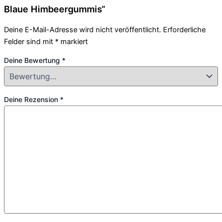
Blaue Himbeergummis“
Deine E-Mail-Adresse wird nicht veröffentlicht.
Erforderliche
Felder sind mit
*
markiert
Deine Bewertung
*
Deine Rezension
*