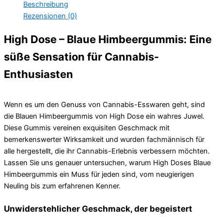
Beschreibung
Rezensionen (0)
High Dose – Blaue Himbeergummis: Eine
süße Sensation für Cannabis-
Enthusiasten
Wenn es um den Genuss von Cannabis-Esswaren geht, sind
die Blauen Himbeergummis von High Dose ein wahres Juwel.
Diese Gummis vereinen exquisiten Geschmack mit
bemerkenswerter Wirksamkeit und wurden fachmännisch für
alle hergestellt, die ihr Cannabis-Erlebnis verbessern möchten.
Lassen Sie uns genauer untersuchen, warum High Doses Blaue
Himbeergummis ein Muss für jeden sind, vom neugierigen
Neuling bis zum erfahrenen Kenner.
Unwiderstehlicher Geschmack, der begeistert