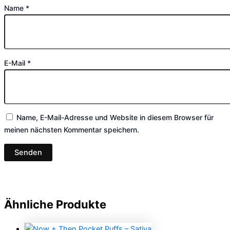
Name
*
E-Mail
*
Name, E-Mail-Adresse und Website in diesem Browser für
meinen nächsten Kommentar speichern.
Ähnliche Produkte