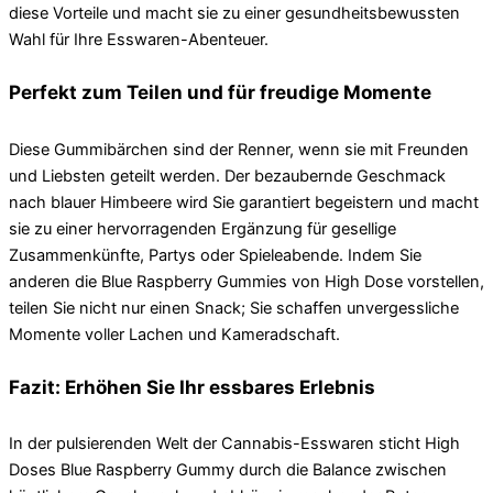
diese Vorteile und macht sie zu einer gesundheitsbewussten
Wahl für Ihre Esswaren-Abenteuer.
Perfekt zum Teilen und für freudige Momente
Diese Gummibärchen sind der Renner, wenn sie mit Freunden
und Liebsten geteilt werden. Der bezaubernde Geschmack
nach blauer Himbeere wird Sie garantiert begeistern und macht
sie zu einer hervorragenden Ergänzung für gesellige
Zusammenkünfte, Partys oder Spieleabende. Indem Sie
anderen die Blue Raspberry Gummies von High Dose vorstellen,
teilen Sie nicht nur einen Snack; Sie schaffen unvergessliche
Momente voller Lachen und Kameradschaft.
Fazit: Erhöhen Sie Ihr essbares Erlebnis
In der pulsierenden Welt der Cannabis-Esswaren sticht High
Doses Blue Raspberry Gummy durch die Balance zwischen