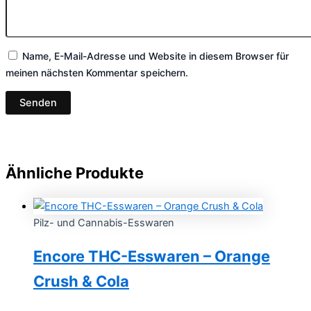
Name, E-Mail-Adresse und Website in diesem Browser für
meinen nächsten Kommentar speichern.
Ähnliche Produkte
Pilz- und Cannabis-Esswaren
Encore THC-Esswaren – Orange
Crush & Cola