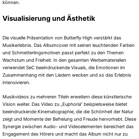
können.
Visualisierung und Ästhetik
Die visuelle Präsentation von Butterfly High verstärkt das
Musikerlebnis. Das Albumcover mit seinen leuchtenden Farben
und Schmetterlingsmotiven passt perfekt zu den Themen
Wachstum und Freiheit. In den gesamten Werbematerialien
verwendet SeC beeindruckende Visuals, die Emotionen im
Zusammenhang mit den Liedern wecken und so das Erlebnis
intensivieren.
Musikvideos zu mehreren Titeln erweitern diese künstlerische
Vision weiter. Das Video zu „Euphoria“ beispielsweise bietet
beeindruckende Kinematographie, die die Schönheit der Natur
zeigt und Momente der Befreiung und Freude hervorhebt. Diese
Synergie zwischen Audio- und Videoelementen bereichert das
Engagement des Hörers und macht das Album nicht nur zu