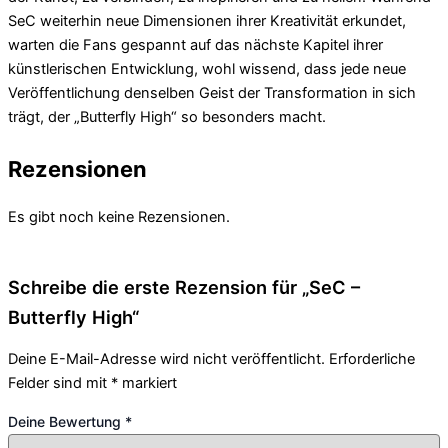
SeC weiterhin neue Dimensionen ihrer Kreativität erkundet,
warten die Fans gespannt auf das nächste Kapitel ihrer
künstlerischen Entwicklung, wohl wissend, dass jede neue
Veröffentlichung denselben Geist der Transformation in sich
trägt, der „Butterfly High“ so besonders macht.
Rezensionen
Es gibt noch keine Rezensionen.
Schreibe die erste Rezension für „SeC –
Butterfly High“
Deine E-Mail-Adresse wird nicht veröffentlicht.
Erforderliche
Felder sind mit
*
markiert
Deine Bewertung
*