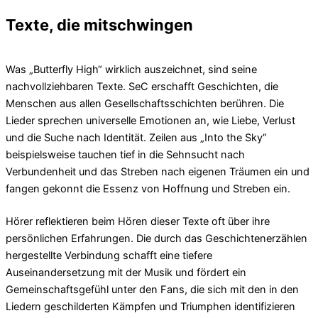
Texte, die mitschwingen
Was „Butterfly High“ wirklich auszeichnet, sind seine
nachvollziehbaren Texte. SeC erschafft Geschichten, die
Menschen aus allen Gesellschaftsschichten berühren. Die
Lieder sprechen universelle Emotionen an, wie Liebe, Verlust
und die Suche nach Identität. Zeilen aus „Into the Sky“
beispielsweise tauchen tief in die Sehnsucht nach
Verbundenheit und das Streben nach eigenen Träumen ein und
fangen gekonnt die Essenz von Hoffnung und Streben ein.
Hörer reflektieren beim Hören dieser Texte oft über ihre
persönlichen Erfahrungen. Die durch das Geschichtenerzählen
hergestellte Verbindung schafft eine tiefere
Auseinandersetzung mit der Musik und fördert ein
Gemeinschaftsgefühl unter den Fans, die sich mit den in den
Liedern geschilderten Kämpfen und Triumphen identifizieren