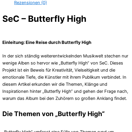
Rezensionen (0)
SeC – Butterfly High
Einleitung: Eine Reise durch Butterfly High
In der sich ständig weiterentwickelnden Musikwelt stechen nur
wenige Alben so hervor wie „Butterfly High“ von SeC. Dieses
Projekt ist ein Beweis für Kreativität, Vielseitigkeit und die
emotionale Tiefe, die Künstler mit ihrem Publikum verbindet. In
diesem Artikel erkunden wir die Themen, Klänge und
Inspirationen hinter „Butterfly High“ und gehen der Frage nach,
warum das Album bei den Zuhörern so großen Anklang findet.
Die Themen von „Butterfly High“