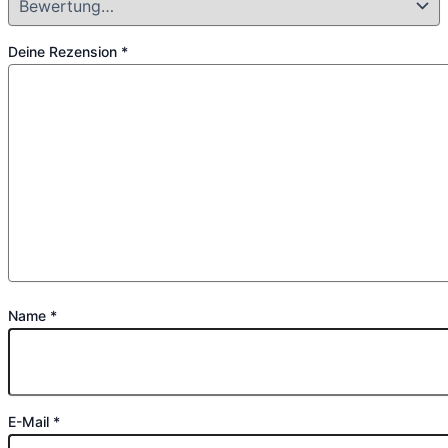
Deine Rezension
*
Name
*
E-Mail
*