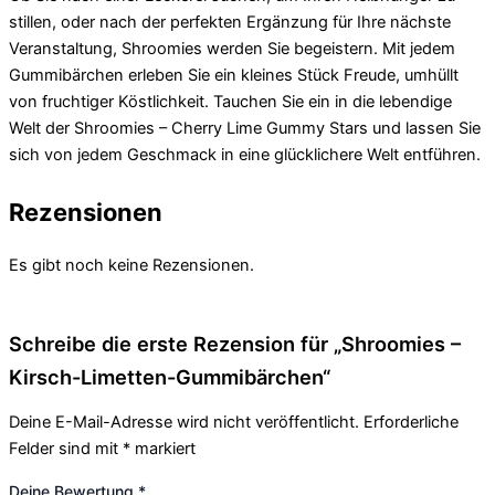
stillen, oder nach der perfekten Ergänzung für Ihre nächste
Veranstaltung, Shroomies werden Sie begeistern. Mit jedem
Gummibärchen erleben Sie ein kleines Stück Freude, umhüllt
von fruchtiger Köstlichkeit. Tauchen Sie ein in die lebendige
Welt der Shroomies – Cherry Lime Gummy Stars und lassen Sie
sich von jedem Geschmack in eine glücklichere Welt entführen.
Rezensionen
Es gibt noch keine Rezensionen.
Schreibe die erste Rezension für „Shroomies –
Kirsch-Limetten-Gummibärchen“
Deine E-Mail-Adresse wird nicht veröffentlicht.
Erforderliche
Felder sind mit
*
markiert
Deine Bewertung
*