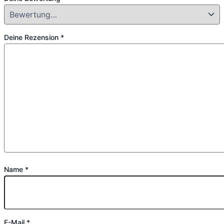
Deine Rezension
*
Name
*
E-Mail
*