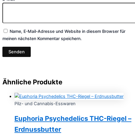
Name, E-Mail-Adresse und Website in diesem Browser für
meinen nächsten Kommentar speichern.
Ähnliche Produkte
Pilz- und Cannabis-Esswaren
Euphoria Psychedelics THC-Riegel –
Erdnussbutter