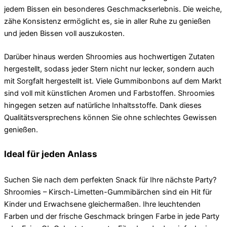
jedem Bissen ein besonderes Geschmackserlebnis. Die weiche,
zähe Konsistenz ermöglicht es, sie in aller Ruhe zu genießen
und jeden Bissen voll auszukosten.
Darüber hinaus werden Shroomies aus hochwertigen Zutaten
hergestellt, sodass jeder Stern nicht nur lecker, sondern auch
mit Sorgfalt hergestellt ist. Viele Gummibonbons auf dem Markt
sind voll mit künstlichen Aromen und Farbstoffen. Shroomies
hingegen setzen auf natürliche Inhaltsstoffe. Dank dieses
Qualitätsversprechens können Sie ohne schlechtes Gewissen
genießen.
Ideal für jeden Anlass
Suchen Sie nach dem perfekten Snack für Ihre nächste Party?
Shroomies – Kirsch-Limetten-Gummibärchen sind ein Hit für
Kinder und Erwachsene gleichermaßen. Ihre leuchtenden
Farben und der frische Geschmack bringen Farbe in jede Party