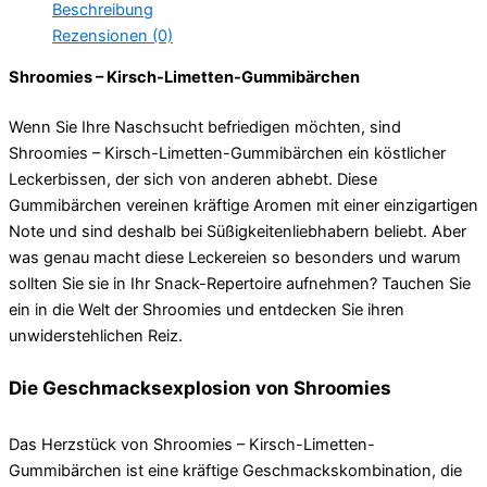
Beschreibung
Rezensionen (0)
Shroomies – Kirsch-Limetten-Gummibärchen
Wenn Sie Ihre Naschsucht befriedigen möchten, sind
Shroomies – Kirsch-Limetten-Gummibärchen ein köstlicher
Leckerbissen, der sich von anderen abhebt. Diese
Gummibärchen vereinen kräftige Aromen mit einer einzigartigen
Note und sind deshalb bei Süßigkeitenliebhabern beliebt. Aber
was genau macht diese Leckereien so besonders und warum
sollten Sie sie in Ihr Snack-Repertoire aufnehmen? Tauchen Sie
ein in die Welt der Shroomies und entdecken Sie ihren
unwiderstehlichen Reiz.
Die Geschmacksexplosion von Shroomies
Das Herzstück von Shroomies – Kirsch-Limetten-
Gummibärchen ist eine kräftige Geschmackskombination, die