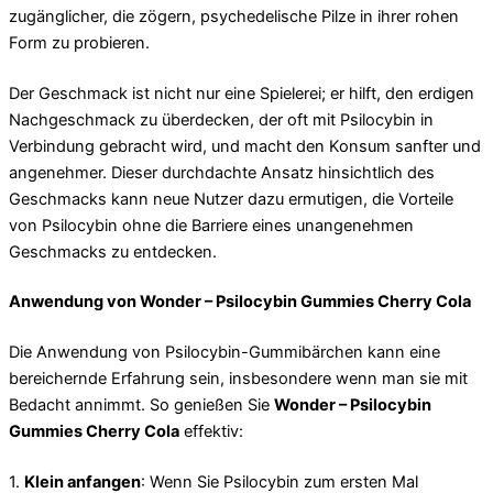
zugänglicher, die zögern, psychedelische Pilze in ihrer rohen
Form zu probieren.
Der Geschmack ist nicht nur eine Spielerei; er hilft, den erdigen
Nachgeschmack zu überdecken, der oft mit Psilocybin in
Verbindung gebracht wird, und macht den Konsum sanfter und
angenehmer. Dieser durchdachte Ansatz hinsichtlich des
Geschmacks kann neue Nutzer dazu ermutigen, die Vorteile
von Psilocybin ohne die Barriere eines unangenehmen
Geschmacks zu entdecken.
Anwendung von Wonder – Psilocybin Gummies Cherry Cola
Die Anwendung von Psilocybin-Gummibärchen kann eine
bereichernde Erfahrung sein, insbesondere wenn man sie mit
Bedacht annimmt. So genießen Sie
Wonder – Psilocybin
Gummies Cherry Cola
effektiv:
1.
Klein anfangen
: Wenn Sie Psilocybin zum ersten Mal