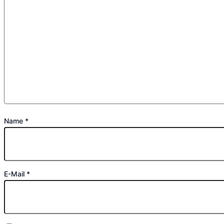
Name
*
E-Mail
*