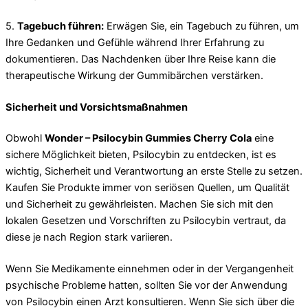
5.
Tagebuch führen:
Erwägen Sie, ein Tagebuch zu führen, um
Ihre Gedanken und Gefühle während Ihrer Erfahrung zu
dokumentieren. Das Nachdenken über Ihre Reise kann die
therapeutische Wirkung der Gummibärchen verstärken.
Sicherheit und Vorsichtsmaßnahmen
Obwohl
Wonder – Psilocybin Gummies Cherry Cola
eine
sichere Möglichkeit bieten, Psilocybin zu entdecken, ist es
wichtig, Sicherheit und Verantwortung an erste Stelle zu setzen.
Kaufen Sie Produkte immer von seriösen Quellen, um Qualität
und Sicherheit zu gewährleisten. Machen Sie sich mit den
lokalen Gesetzen und Vorschriften zu Psilocybin vertraut, da
diese je nach Region stark variieren.
Wenn Sie Medikamente einnehmen oder in der Vergangenheit
psychische Probleme hatten, sollten Sie vor der Anwendung
von Psilocybin einen Arzt konsultieren. Wenn Sie sich über die