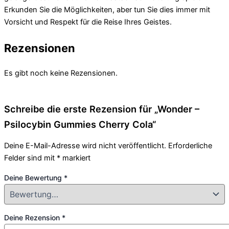
Erkunden Sie die Möglichkeiten, aber tun Sie dies immer mit
Vorsicht und Respekt für die Reise Ihres Geistes.
Rezensionen
Es gibt noch keine Rezensionen.
Schreibe die erste Rezension für „Wonder –
Psilocybin Gummies Cherry Cola“
Deine E-Mail-Adresse wird nicht veröffentlicht.
Erforderliche
Felder sind mit
*
markiert
Deine Bewertung
*
Deine Rezension
*