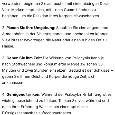
verwenden, beginnen Sie am besten mit einer niedrigen Dosis.
Viele Marken empfehlen, mit einem Gummibärchen zu
beginnen, um die Reaktion Ihres Körpers einzuschätzen.
2.
Planen Sie Ihre Umgebung:
Schaffen Sie eine angenehme
Atmosphäre, in der Sie entspannen und nachdenken können.
Viele Nutzer bevorzugen die Natur oder einen ruhigen Ort zu
Hause.
3.
Geben Sie ihm Zeit:
Die Wirkung von Psilocybin kann je
nach Stoffwechsel und konsumierter Menge zwischen 30
Minuten und zwei Stunden einsetzen. Geduld ist der Schlüssel –
geben Sie Ihrem Geist und Körper die nötige Zeit, sich
anzupassen.
4.
Genügend trinken:
Während der Psilocybin-Erfahrung ist es
wichtig, ausreichend zu trinken. Trinken Sie vor, während und
nach Ihrer Erfahrung Wasser, um einen optimalen
Flüssigkeitshaushalt aufrechtzuerhalten.