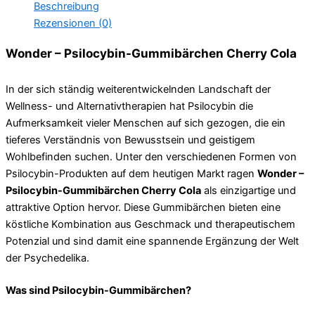
Beschreibung
Rezensionen (0)
Wonder – Psilocybin-Gummibärchen Cherry Cola
In der sich ständig weiterentwickelnden Landschaft der
Wellness- und Alternativtherapien hat Psilocybin die
Aufmerksamkeit vieler Menschen auf sich gezogen, die ein
tieferes Verständnis von Bewusstsein und geistigem
Wohlbefinden suchen. Unter den verschiedenen Formen von
Psilocybin-Produkten auf dem heutigen Markt ragen
Wonder –
Psilocybin-Gummibärchen Cherry Cola
als einzigartige und
attraktive Option hervor. Diese Gummibärchen bieten eine
köstliche Kombination aus Geschmack und therapeutischem
Potenzial und sind damit eine spannende Ergänzung der Welt
der Psychedelika.
Was sind Psilocybin-Gummibärchen?