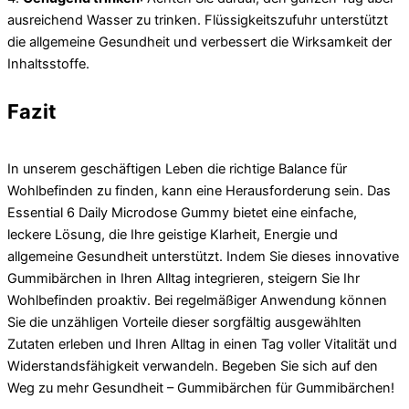
ausreichend Wasser zu trinken. Flüssigkeitszufuhr unterstützt
die allgemeine Gesundheit und verbessert die Wirksamkeit der
Inhaltsstoffe.
Fazit
In unserem geschäftigen Leben die richtige Balance für
Wohlbefinden zu finden, kann eine Herausforderung sein. Das
Essential 6 Daily Microdose Gummy bietet eine einfache,
leckere Lösung, die Ihre geistige Klarheit, Energie und
allgemeine Gesundheit unterstützt. Indem Sie dieses innovative
Gummibärchen in Ihren Alltag integrieren, steigern Sie Ihr
Wohlbefinden proaktiv. Bei regelmäßiger Anwendung können
Sie die unzähligen Vorteile dieser sorgfältig ausgewählten
Zutaten erleben und Ihren Alltag in einen Tag voller Vitalität und
Widerstandsfähigkeit verwandeln. Begeben Sie sich auf den
Weg zu mehr Gesundheit – Gummibärchen für Gummibärchen!