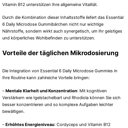
Vitamin B12 unterstützen Ihre allgemeine Vitalität.
Durch die Kombination dieser Inhaltsstoffe liefert das Essential
6 Daily Microdose Gummibärchen nicht nur wichtige
Nährstoffe, sondern wirkt auch synergetisch, um Ihr geistiges
und körperliches Wohlbefinden zu unterstützen.
Vorteile der täglichen Mikrodosierung
Die Integration von Essential 6 Daily Microdose Gummies in
Ihre Routine kann zahlreiche Vorteile bringen:
–
Mentale Klarheit und Konzentration
: Mit kognitiven
Verstärkern wie Igelstachelbart und Rhodiola können Sie sich
besser konzentrieren und so komplexe Aufgaben leichter
bewältigen.
–
Erhöhtes Energieniveau
: Cordyceps und Vitamin B12