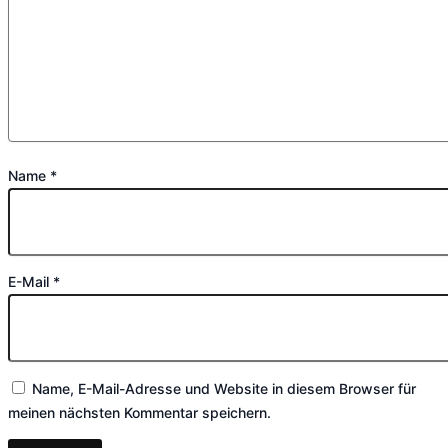
Name
*
E-Mail
*
Name, E-Mail-Adresse und Website in diesem Browser für
meinen nächsten Kommentar speichern.