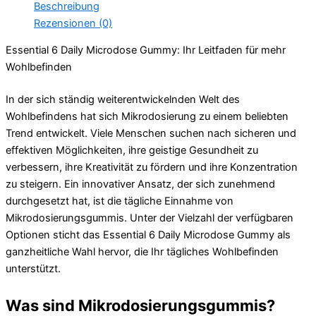
Beschreibung
Rezensionen (0)
Essential 6 Daily Microdose Gummy: Ihr Leitfaden für mehr
Wohlbefinden
In der sich ständig weiterentwickelnden Welt des
Wohlbefindens hat sich Mikrodosierung zu einem beliebten
Trend entwickelt. Viele Menschen suchen nach sicheren und
effektiven Möglichkeiten, ihre geistige Gesundheit zu
verbessern, ihre Kreativität zu fördern und ihre Konzentration
zu steigern. Ein innovativer Ansatz, der sich zunehmend
durchgesetzt hat, ist die tägliche Einnahme von
Mikrodosierungsgummis. Unter der Vielzahl der verfügbaren
Optionen sticht das Essential 6 Daily Microdose Gummy als
ganzheitliche Wahl hervor, die Ihr tägliches Wohlbefinden
unterstützt.
Was sind Mikrodosierungsgummis?