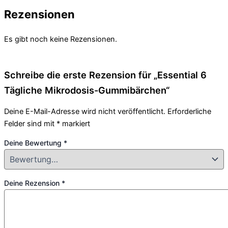
Rezensionen
Es gibt noch keine Rezensionen.
Schreibe die erste Rezension für „Essential 6
Tägliche Mikrodosis-Gummibärchen“
Deine E-Mail-Adresse wird nicht veröffentlicht.
Erforderliche
Felder sind mit
*
markiert
Deine Bewertung
*
Deine Rezension
*