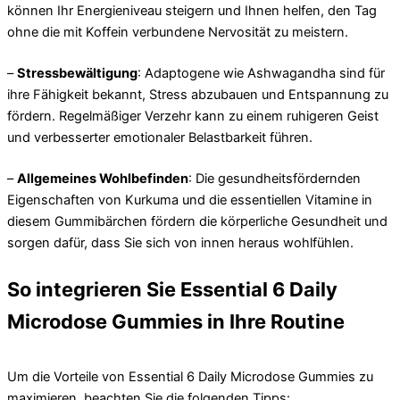
können Ihr Energieniveau steigern und Ihnen helfen, den Tag
ohne die mit Koffein verbundene Nervosität zu meistern.
–
Stressbewältigung
: Adaptogene wie Ashwagandha sind für
ihre Fähigkeit bekannt, Stress abzubauen und Entspannung zu
fördern. Regelmäßiger Verzehr kann zu einem ruhigeren Geist
und verbesserter emotionaler Belastbarkeit führen.
–
Allgemeines Wohlbefinden
: Die gesundheitsfördernden
Eigenschaften von Kurkuma und die essentiellen Vitamine in
diesem Gummibärchen fördern die körperliche Gesundheit und
sorgen dafür, dass Sie sich von innen heraus wohlfühlen.
So integrieren Sie Essential 6 Daily
Microdose Gummies in Ihre Routine
Um die Vorteile von Essential 6 Daily Microdose Gummies zu
maximieren, beachten Sie die folgenden Tipps: