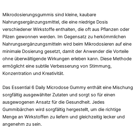
Mikrodosierungsgummis sind kleine, kaubare
Nahrungsergänzungsmittel, die eine niedrige Dosis
verschiedener Wirkstoffe enthalten, die oft aus Pflanzen oder
Pilzen gewonnen werden. Im Gegensatz zu herkömmlichen
Nahrungsergänzungsmitteln wird beim Mikrodosieren auf eine
minimale Dosierung gesetzt, damit der Anwender die Vorteile
ohne überwältigende Wirkungen erleben kann. Diese Methode
ermöglicht eine subtile Verbesserung von Stimmung,
Konzentration und Kreativität.
Das Essential 6 Daily Microdose Gummy enthält eine Mischung
sorgfältig ausgewählter Zutaten und sorgt so für einen
ausgewogenen Ansatz für die Gesundheit. Jedes
Gummibärchen wird sorgfältig hergestellt, um die richtige
Menge an Wirkstoffen zu liefern und gleichzeitig lecker und
angenehm zu sein.