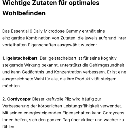
Wichtige Zutaten für optimales
Wohlbefinden
Das Essential 6 Daily Microdose Gummy enthält eine
einzigartige Kombination von Zutaten, die jeweils aufgrund ihrer
vorteilhaften Eigenschaften ausgewählt wurden:
1.
Igelstachelbart
: Der Igelstachelbart ist für seine kognitiv
steigernde Wirkung bekannt, unterstützt die Gehirngesundheit
und kann Gedächtnis und Konzentration verbessern. Er ist eine
ausgezeichnete Wahl für alle, die ihre Produktivität steigern
möchten.
2.
Cordyceps
: Dieser kraftvolle Pilz wird häufig zur
Verbesserung der körperlichen Leistungsfähigkeit verwendet.
Mit seinen energiesteigernden Eigenschaften kann Cordyceps
Ihnen helfen, sich den ganzen Tag über aktiver und wacher zu
fühlen.