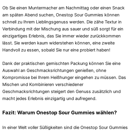
Ob Sie einen Muntermacher am Nachmittag oder einen Snack
am späten Abend suchen, Onestop Sour Gummies können
schnell zu Ihrem Lieblingsgenuss werden. Die zähe Textur in
Verbindung mit der Mischung aus sauer und süß sorgt für ein
einzigartiges Erlebnis, das Sie immer wieder zurückkommen
lässt. Sie werden kaum widerstehen können, eine zweite
Handvoll zu essen, sobald Sie nur eine probiert haben!
Dank der praktischen gemischten Packung können Sie eine
Auswahl an Geschmacksrichtungen genießen, ohne
Kompromisse bei Ihrem Heißhunger eingehen zu müssen. Das
Mischen und Kombinieren verschiedener
Geschmacksrichtungen steigert den Genuss zusätzlich und
macht jedes Erlebnis einzigartig und aufregend.
Fazit: Warum Onestop Sour Gummies wählen?
In einer Welt voller Süßigkeiten sind die Onestop Sour Gummies