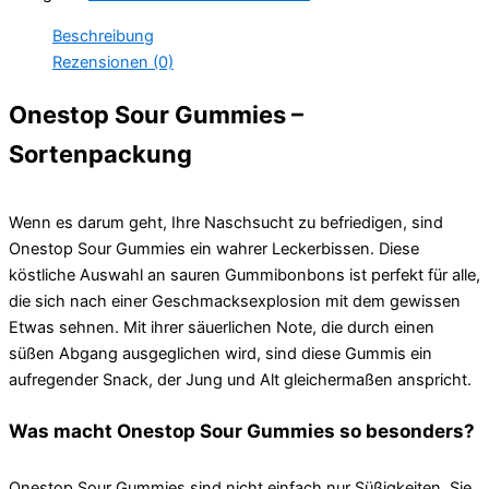
Beschreibung
Rezensionen (0)
Onestop Sour Gummies –
Sortenpackung
Wenn es darum geht, Ihre Naschsucht zu befriedigen, sind
Onestop Sour Gummies ein wahrer Leckerbissen. Diese
köstliche Auswahl an sauren Gummibonbons ist perfekt für alle,
die sich nach einer Geschmacksexplosion mit dem gewissen
Etwas sehnen. Mit ihrer säuerlichen Note, die durch einen
süßen Abgang ausgeglichen wird, sind diese Gummis ein
aufregender Snack, der Jung und Alt gleichermaßen anspricht.
Was macht Onestop Sour Gummies so besonders?
Onestop Sour Gummies sind nicht einfach nur Süßigkeiten. Sie