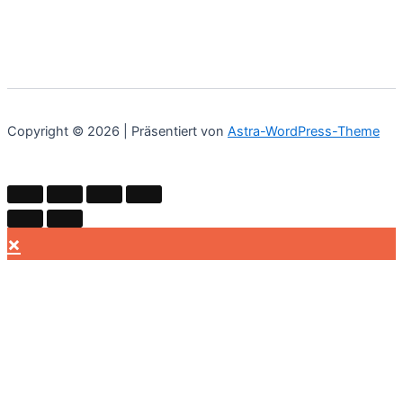
Copyright © 2026 | Präsentiert von
Astra-WordPress-Theme
×