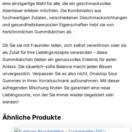
eine einzigartige Wahl für alle, die ein geschmackvolles
Abenteuer erleben möchten. Die Kombination aus
hochwertigen Zutaten, verschiedenen Geschmacksrichtungen
und gesundheitsbewussten Eigenschaften hebt sie von
herkömmlichen Gummibärchen ab.
Ob Sie sie mit Freunden teilen, sich selbst verwöhnen oder sie
als Zutat für Ihre Lieblingsrezepte verwenden – diese
Gummibärchen bieten ein genussvolles Erlebnis für jeden
Anlass. Die säuerlich-süße Balance macht jeden Bissen
unvergesslich. Verpassen Sie es also nicht, Onestop Sour
Gummies in Ihren Vorratsschrank aufzunehmen. Mit dieser
aufregenden Mischung finden Sie garantiert eine neue
Lieblingssorte, von der Sie immer wieder begeistert sein
werden!
Ähnliche Produkte