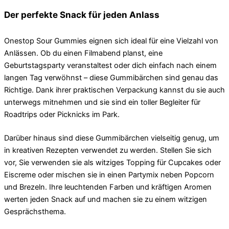
Der perfekte Snack für jeden Anlass
Onestop Sour Gummies eignen sich ideal für eine Vielzahl von
Anlässen. Ob du einen Filmabend planst, eine
Geburtstagsparty veranstaltest oder dich einfach nach einem
langen Tag verwöhnst – diese Gummibärchen sind genau das
Richtige. Dank ihrer praktischen Verpackung kannst du sie auch
unterwegs mitnehmen und sie sind ein toller Begleiter für
Roadtrips oder Picknicks im Park.
Darüber hinaus sind diese Gummibärchen vielseitig genug, um
in kreativen Rezepten verwendet zu werden. Stellen Sie sich
vor, Sie verwenden sie als witziges Topping für Cupcakes oder
Eiscreme oder mischen sie in einen Partymix neben Popcorn
und Brezeln. Ihre leuchtenden Farben und kräftigen Aromen
werten jeden Snack auf und machen sie zu einem witzigen
Gesprächsthema.