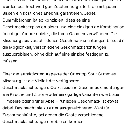
werden aus hochwertigen Zutaten hergestellt, die mit jedem
Bissen ein köstliches Erlebnis garantieren. Jedes
Gummibärchen ist so konzipiert, dass es eine
Geschmacksexplosion bietet und eine einzigartige Kombination
fruchtiger Aromen bietet, die Ihren Gaumen verwöhnen. Die
Mischung aus verschiedenen Geschmacksrichtungen bietet dir
die Möglichkeit, verschiedene Geschmacksrichtungen
auszuprobieren, ohne dich auf eine einzige festlegen zu
müssen.
Einer der attraktivsten Aspekte der Onestop Sour Gummies
Mischung ist die Vielfalt der verfügbaren
Geschmacksrichtungen. Ob klassische Geschmacksrichtungen
wie Kirsche und Zitrone oder einzigartige Varianten wie blaue
Himbeere oder grüner Apfel – für jeden Geschmack ist etwas
dabei. Das macht sie zu einer ausgezeichneten Wahl für
Zusammenkünfte, bei denen die Gäste verschiedene
Geschmacksrichtungen probieren können.