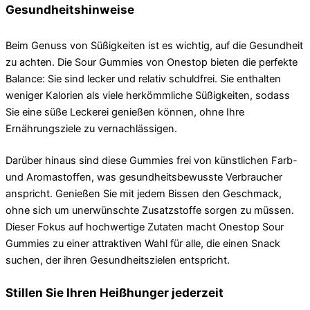
Gesundheitshinweise
Beim Genuss von Süßigkeiten ist es wichtig, auf die Gesundheit
zu achten. Die Sour Gummies von Onestop bieten die perfekte
Balance: Sie sind lecker und relativ schuldfrei. Sie enthalten
weniger Kalorien als viele herkömmliche Süßigkeiten, sodass
Sie eine süße Leckerei genießen können, ohne Ihre
Ernährungsziele zu vernachlässigen.
Darüber hinaus sind diese Gummies frei von künstlichen Farb-
und Aromastoffen, was gesundheitsbewusste Verbraucher
anspricht. Genießen Sie mit jedem Bissen den Geschmack,
ohne sich um unerwünschte Zusatzstoffe sorgen zu müssen.
Dieser Fokus auf hochwertige Zutaten macht Onestop Sour
Gummies zu einer attraktiven Wahl für alle, die einen Snack
suchen, der ihren Gesundheitszielen entspricht.
Stillen Sie Ihren Heißhunger jederzeit